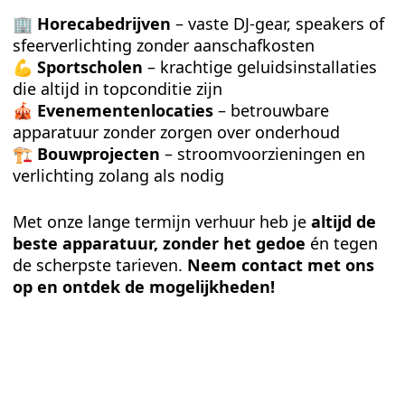
🏢
Horecabedrijven
– vaste DJ-gear, speakers of
sfeerverlichting zonder aanschafkosten
💪
Sportscholen
– krachtige geluidsinstallaties
die altijd in topconditie zijn
🎪
Evenementenlocaties
– betrouwbare
apparatuur zonder zorgen over onderhoud
🏗
Bouwprojecten
– stroomvoorzieningen en
verlichting zolang als nodig
Met onze lange termijn verhuur heb je
altijd de
beste apparatuur, zonder het gedoe
én tegen
de scherpste tarieven.
Neem contact met ons
op en ontdek de mogelijkheden!