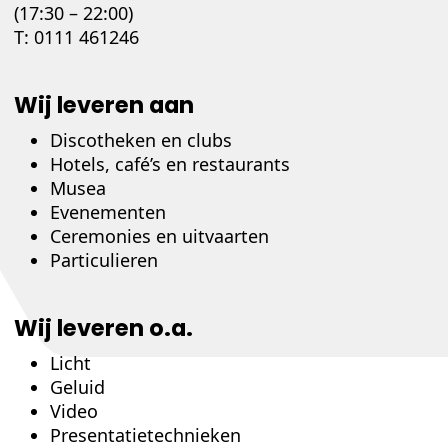
(17:30 – 22:00)
T:
0111 461246
Wij leveren aan
Discotheken en clubs
Hotels, café’s en restaurants
Musea
Evenementen
Ceremonies en uitvaarten
Particulieren
Wij leveren o.a.
Licht
Geluid
Video
Presentatietechnieken