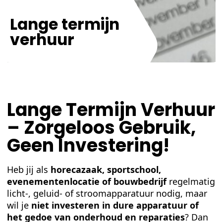
Lange termijn
verhuur
Lange Termijn Verhuur
– Zorgeloos Gebruik,
Geen Investering!
Heb jij als
horecazaak, sportschool,
evenementenlocatie of bouwbedrijf
regelmatig
licht-, geluid- of stroomapparatuur nodig, maar
wil je
niet investeren in dure apparatuur of
het gedoe van onderhoud en reparaties
? Dan