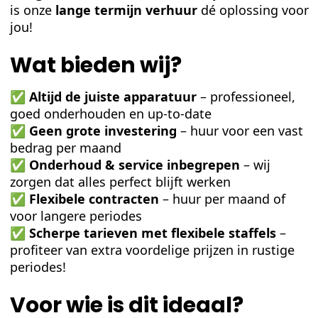
is onze
lange termijn verhuur
dé oplossing voor
jou!
Wat bieden wij?
✅
Altijd de juiste apparatuur
– professioneel,
goed onderhouden en up-to-date
✅
Geen grote investering
– huur voor een vast
bedrag per maand
✅
Onderhoud & service inbegrepen
– wij
zorgen dat alles perfect blijft werken
✅
Flexibele contracten
– huur per maand of
voor langere periodes
✅
Scherpe tarieven met flexibele staffels
–
profiteer van extra voordelige prijzen in rustige
periodes!
Voor wie is dit ideaal?