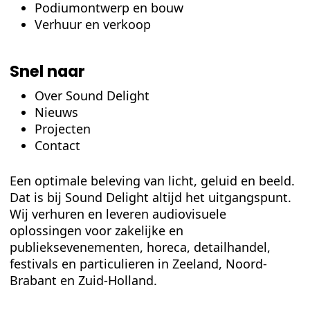
Podiumontwerp en bouw
Verhuur en verkoop
Snel naar
Over Sound Delight
Nieuws
Projecten
Contact
Een optimale beleving van licht, geluid en beeld.
Dat is bij Sound Delight altijd het uitgangspunt.
Wij verhuren en leveren audiovisuele
oplossingen voor zakelijke en
publieksevenementen, horeca, detailhandel,
festivals en particulieren in Zeeland, Noord-
Brabant en Zuid-Holland.