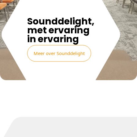
Sounddelight,
met ervaring
in ervaring
Meer over Sounddelight