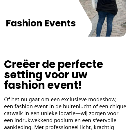
Fashion Events
Creëer de perfecte
setting voor uw
fashion event!
Of het nu gaat om een exclusieve modeshow,
een fashion event in de buitenlucht of een chique
catwalk in een unieke locatie—wij zorgen voor
een indrukwekkend podium en een sfeervolle
aankleding. Met professioneel licht, krachtig