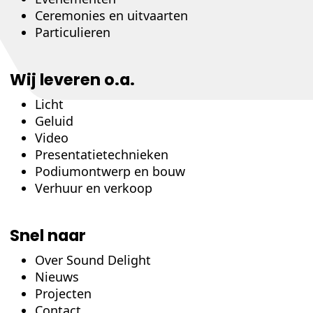
Ceremonies en uitvaarten
Particulieren
Wij leveren o.a.
Licht
Geluid
Video
Presentatietechnieken
Podiumontwerp en bouw
Verhuur en verkoop
Snel naar
Over Sound Delight
Nieuws
Projecten
Contact