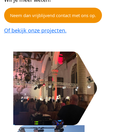
Neem dan vrijblijvend contact met ons op.
Of bekijk onze projecten.