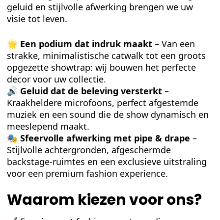
geluid en stijlvolle afwerking brengen we uw
visie tot leven.
🌟
Een podium dat indruk maakt
– Van een
strakke, minimalistische catwalk tot een groots
opgezette showtrap: wij bouwen het perfecte
decor voor uw collectie.
🔊
Geluid dat de beleving versterkt
–
Kraakheldere microfoons, perfect afgestemde
muziek en een sound die de show dynamisch en
meeslepend maakt.
🎭
Sfeervolle afwerking met pipe & drape
–
Stijlvolle achtergronden, afgeschermde
backstage-ruimtes en een exclusieve uitstraling
voor een premium fashion experience.
Waarom kiezen voor ons?