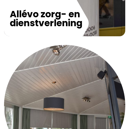
Allévo zorg- en
dienstverlening