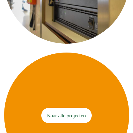
Naar alle projecten