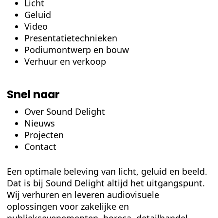
Licht
Geluid
Video
Presentatietechnieken
Podiumontwerp en bouw
Verhuur en verkoop
Snel naar
Over Sound Delight
Nieuws
Projecten
Contact
Een optimale beleving van licht, geluid en beeld.
Dat is bij Sound Delight altijd het uitgangspunt.
Wij verhuren en leveren audiovisuele
oplossingen voor zakelijke en
publieksevenementen, horeca, detailhandel,