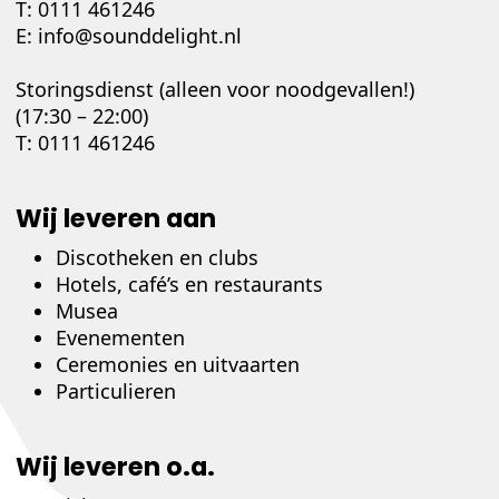
T:
0111 461246
E:
info@sounddelight.nl
Storingsdienst (alleen voor noodgevallen!)
(17:30 – 22:00)
T:
0111 461246
Wij leveren aan
Discotheken en clubs
Hotels, café’s en restaurants
Musea
Evenementen
Ceremonies en uitvaarten
Particulieren
Wij leveren o.a.