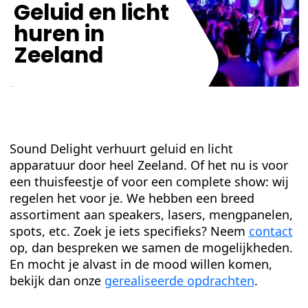
Geluid en licht
huren in
Zeeland
Sound Delight verhuurt geluid en licht
apparatuur door heel Zeeland. Of het nu is voor
een thuisfeestje of voor een complete show: wij
regelen het voor je. We hebben een breed
assortiment aan speakers, lasers, mengpanelen,
spots, etc. Zoek je iets specifieks? Neem
contact
op, dan bespreken we samen de mogelijkheden.
En mocht je alvast in de mood willen komen,
bekijk dan onze
gerealiseerde opdrachten
.